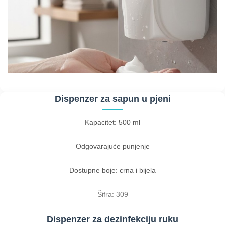
Dispenzer za sapun u pjeni
Kapacitet: 500 ml
Odgovarajuće punjenje
Dostupne boje: crna i bijela
Šifra: 309
Dispenzer za dezinfekciju ruku